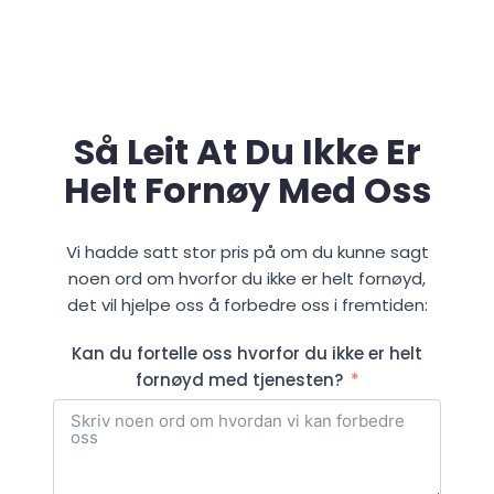
Så Leit At Du Ikke Er
Helt Fornøy Med Oss
Vi hadde satt stor pris på om du kunne sagt
noen ord om hvorfor du ikke er helt fornøyd,
det vil hjelpe oss å forbedre oss i fremtiden:
Kan du fortelle oss hvorfor du ikke er helt
fornøyd med tjenesten?