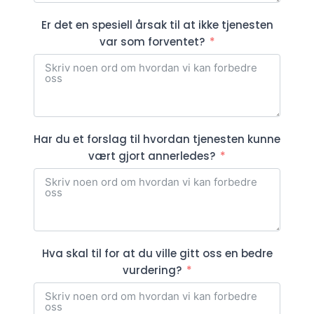
Er det en spesiell årsak til at ikke tjenesten
var som forventet?
Har du et forslag til hvordan tjenesten kunne
vært gjort annerledes?
Hva skal til for at du ville gitt oss en bedre
vurdering?